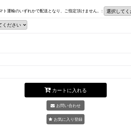
マト運輸のいずれかで配送となり、ご指定頂けません。
:
カートに入れる
お問い合わせ
お気に入り登録