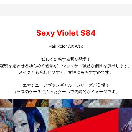
Sexy Violet S84
Hair Kolor Art Wax
妖しく幻惑する紫が登場！
秘密を思わせるゆらめく色彩が、シックかつ強烈な個性を演出します。
メイクとも合わせやすく、女性にもおすすめです。
エマジニーアヴァンギャルドシリーズが登場！
ガラスのケースに入ったクールで先鋭的なイメージです。