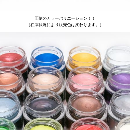
圧倒のカラーバリエーション！！
（在庫状況により販売色は変わります。）