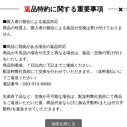
返品特約に関する重要事項
■購入者の都合による返品対応
商品の性質上、購入者の都合による返品や交換は受け付けておりま
せん。
■商品に瑕疵がある場合の返品対応
商品が不良品の場合や注文と異なる場合は、返品・交換の受け付け
をいたします。
商品到着後、７日以内に下記までご連絡ください。
配送料弊社負担にて交換を行わせていただきます。（送料着払いに
てご返送ください）
電話番号：093-513-9990
生産終了品など、交換が不可能な場合は、配送料弊社負担にて商品
をご返送いただいた後、商品代金ならびに振込手数料(または代引手
数料)を返金させていただきます。
画面を閉じる