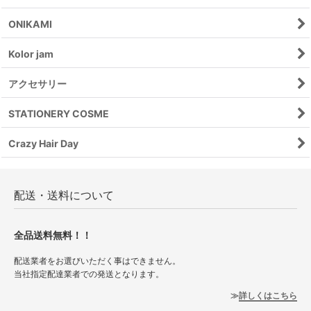
ONIKAMI
Kolor jam
アクセサリー
STATIONERY COSME
Crazy Hair Day
配送・送料について
全品送料無料！！
配送業者をお選びいただく事はできません。
当社指定配達業者での発送となります。
詳しくはこちら