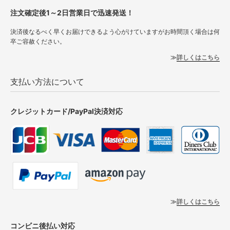
注文確定後1～2日営業日で迅速発送！
決済後なるべく早くお届けできるよう心がけていますがお時間頂く場合は何
卒ご容赦ください。
詳しくはこちら
支払い方法について
クレジットカード/PayPal決済対応
詳しくはこちら
コンビニ後払い対応