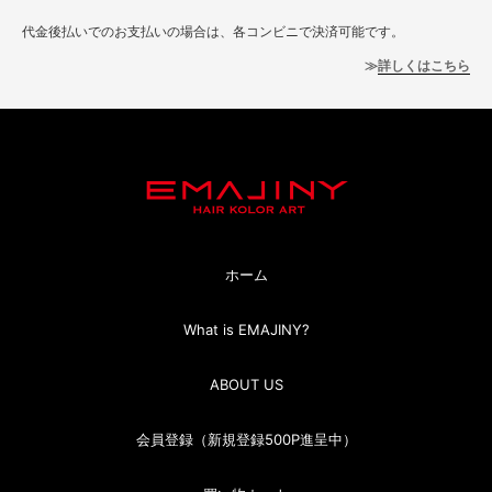
代金後払いでのお支払いの場合は、各コンビニで決済可能です。
詳しくはこちら
ホーム
What is EMAJINY?
ABOUT US
会員登録（新規登録500P進呈中）