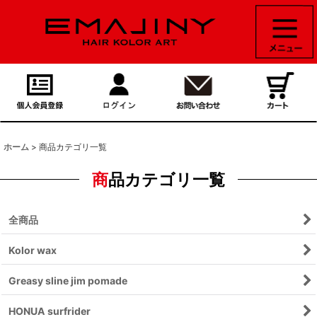
ホーム
>
商品カテゴリ一覧
商品カテゴリ一覧
全商品
Kolor wax
Greasy sline jim pomade
HONUA surfrider