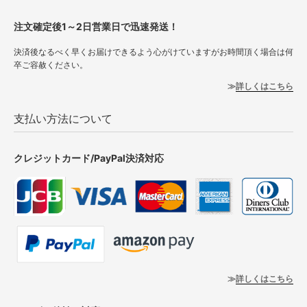
注文確定後1～2日営業日で迅速発送！
決済後なるべく早くお届けできるよう心がけていますがお時間頂く場合は何
卒ご容赦ください。
詳しくはこちら
支払い方法について
クレジットカード/PayPal決済対応
詳しくはこちら