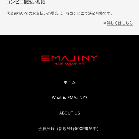
コンビニ後払い対応
代金後払いでのお支払いの場合は、各コンビニで決済可能です。
詳しくはこちら
ホーム
What is EMAJINY?
ABOUT US
会員登録（新規登録500P進呈中）