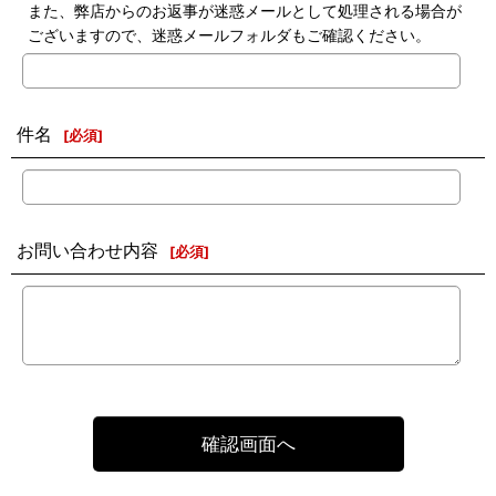
また、弊店からのお返事が迷惑メールとして処理される場合が
ございますので、迷惑メールフォルダもご確認ください。
件名
[
必須
]
お問い合わせ内容
[
必須
]
確認画面へ