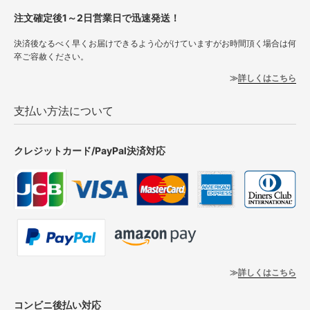
注文確定後1～2日営業日で迅速発送！
決済後なるべく早くお届けできるよう心がけていますがお時間頂く場合は何
卒ご容赦ください。
詳しくはこちら
支払い方法について
クレジットカード/PayPal決済対応
詳しくはこちら
コンビニ後払い対応