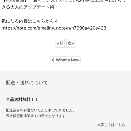
きる大人のアップデート術・・・
気になる内容はこちらから↓
https://note.com/emajiny_note/n/n7990a420e423
«
前
次
»
What's New
配送・送料について
全品送料無料！！
配送業者をお選びいただく事はできません。
当社指定配達業者での発送となります。
詳しくはこちら