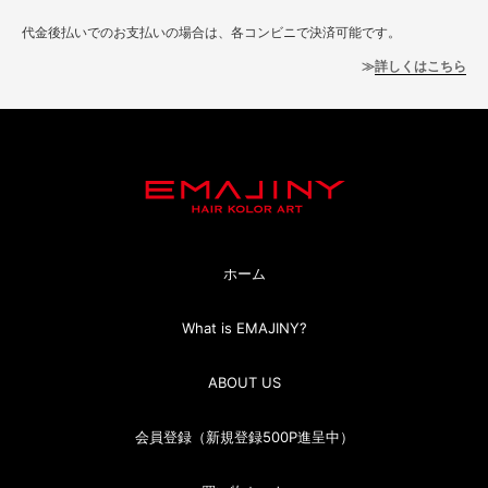
代金後払いでのお支払いの場合は、各コンビニで決済可能です。
詳しくはこちら
ホーム
What is EMAJINY?
ABOUT US
会員登録（新規登録500P進呈中）