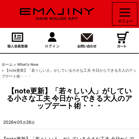
ホーム
>
What's New
>
【note更新】「若々しい人」がしている小さな工夫 今日からできる大人のアッ
プデート術・・・
【note更新】「若々しい人」がしてい
る小さな工夫 今日からできる大人のア
ップデート術・・・
2026
05
26
年
月
日
【note更新】「若々しい人」がしている小さな工夫 今日からで