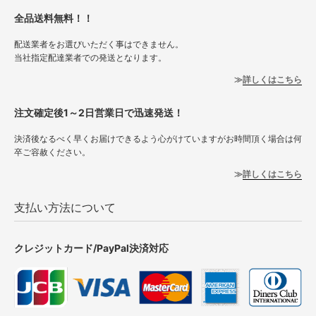
全品送料無料！！
配送業者をお選びいただく事はできません。
当社指定配達業者での発送となります。
詳しくはこちら
注文確定後1～2日営業日で迅速発送！
決済後なるべく早くお届けできるよう心がけていますがお時間頂く場合は何
卒ご容赦ください。
詳しくはこちら
支払い方法について
クレジットカード/PayPal決済対応