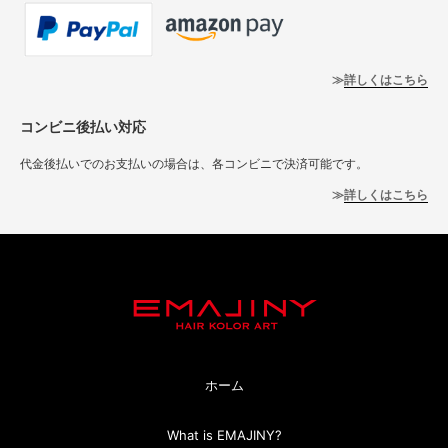
詳しくはこちら
コンビニ後払い対応
代金後払いでのお支払いの場合は、各コンビニで決済可能です。
詳しくはこちら
ホーム
What is EMAJINY?