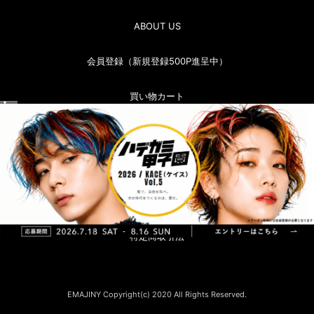
ABOUT US
会員登録（新規登録500P進呈中）
買い物カート
マイページ（ログイン）
お問い合わせ
お買い物ガイド
特定商取引法
EMAJINY Copyright(c) 2020 All Rights Reserved.