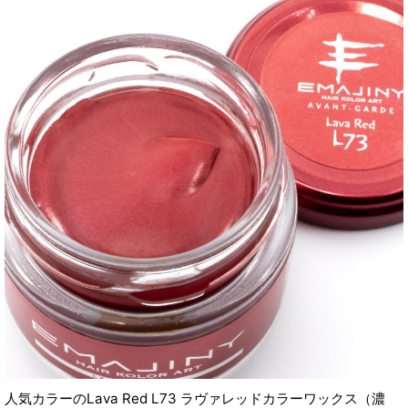
人気カラーのLava Red L73 ラヴァレッドカラーワックス（濃