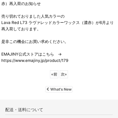
赤）再入荷のお知らせ
売り切れておりました人気カラーの
Lava Red L73 ラヴァレッドカラーワックス（濃赤）が6月より
再入荷しております。
是非この機会にお買い求めください。
EMAJINY公式ストアはこちら →
https://www.emajiny.jp/product/179
«
前
次
»
What's New
配送・送料について