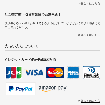
詳しくはこちら
注文確定後1～2日営業日で迅速発送！
決済後なるべく早くお届けできるよう心がけていますがお時間頂く場合は何
卒ご容赦ください。
詳しくはこちら
支払い方法について
クレジットカード/PayPal決済対応
詳しくはこちら