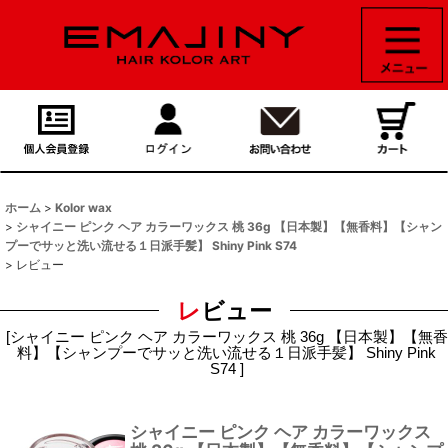
ホーム
>
Kolor wax
>
シャイニー ピンク ヘア カラーワックス 桃 36g 【日本製】【無香料】【シャン
プーでサッと洗い流せる１日派手髪】 Shiny Pink S74
>
レビュー
レビュー
[
シャイニー ピンク ヘア カラーワックス 桃 36g 【日本製】【無香
料】【シャンプーでサッと洗い流せる１日派手髪】 Shiny Pink
S74
]
シャイニー ピンク ヘア カラーワックス