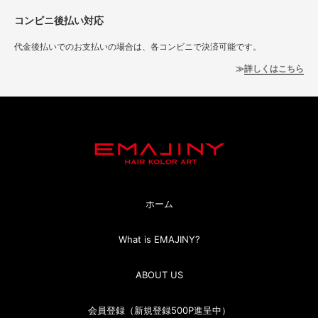
コンビニ後払い対応
代金後払いでのお支払いの場合は、各コンビニで決済可能です。
詳しくはこちら
ホーム
What is EMAJINY?
ABOUT US
会員登録（新規登録500P進呈中）