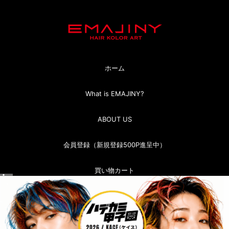
ホーム
What is EMAJINY?
ABOUT US
会員登録（新規登録500P進呈中）
買い物カート
マイページ（ログイン）
お問い合わせ