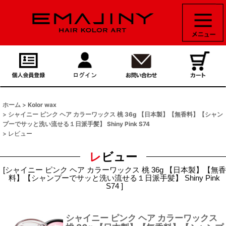
ホーム
>
Kolor wax
>
シャイニー ピンク ヘア カラーワックス 桃 36g 【日本製】【無香料】【シャン
プーでサッと洗い流せる１日派手髪】 Shiny Pink S74
>
レビュー
レビュー
[
シャイニー ピンク ヘア カラーワックス 桃 36g 【日本製】【無香
料】【シャンプーでサッと洗い流せる１日派手髪】 Shiny Pink
S74
]
シャイニー ピンク ヘア カラーワックス