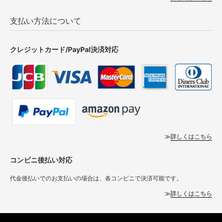
支払い方法について
クレジットカード/PayPal決済対応
詳しくはこちら
コンビニ後払い対応
代金後払いでのお支払いの場合は、各コンビニで決済可能です。
詳しくはこちら