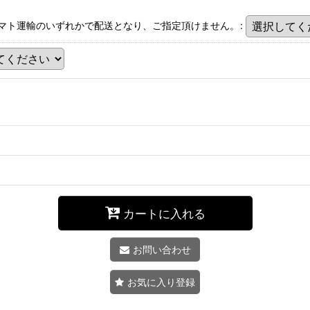
マト運輸のいずれかで配送となり、ご指定頂けません。
:
カートに入れる
お問い合わせ
お気に入り登録