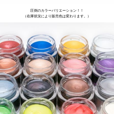
圧倒のカラーバリエーション！！
（在庫状況により販売色は変わります。）