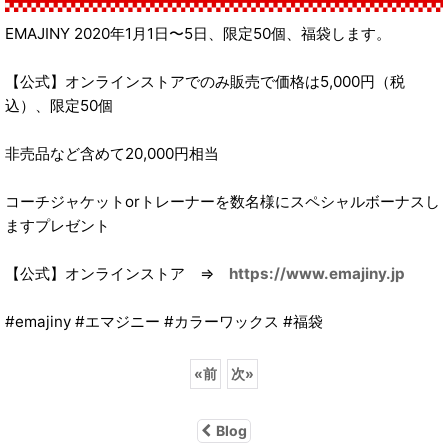
EMAJINY 2020年1月1日〜5日、限定50個、福袋します。‬
‪【公式】オンラインストアでのみ販売で価格は5,000円（税
込）、‬‪限定50個
‪非売品など含めて20,000円相当‬
‪コーチジャケットorトレーナーを数名様にスペシャルボーナスし
ますプレゼント‬
【公式】オンラインストア ⇒ ‪
https://www.emajiny.jp
‪#emajiny #エマジニー #カラーワックス #福袋‬
«
前
次
»
Blog