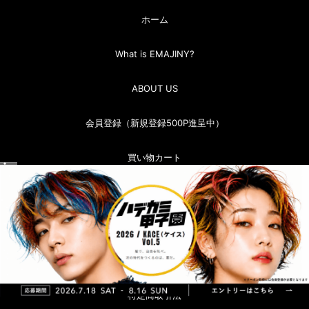
ホーム
What is EMAJINY?
ABOUT US
会員登録（新規登録500P進呈中）
買い物カート
マイページ（ログイン）
お問い合わせ
お買い物ガイド
特定商取引法