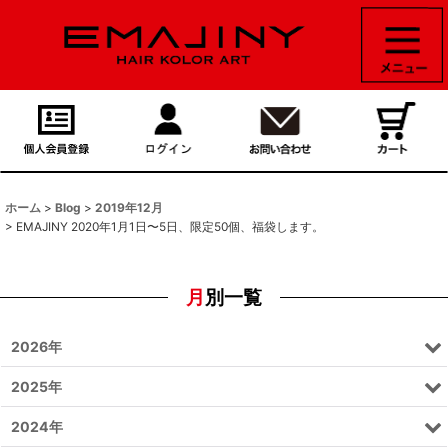
ホーム
>
Blog
>
2019年12月
>
EMAJINY 2020年1月1日〜5日、限定50個、福袋します。‬
月別一覧
2026年
2025年
2024年