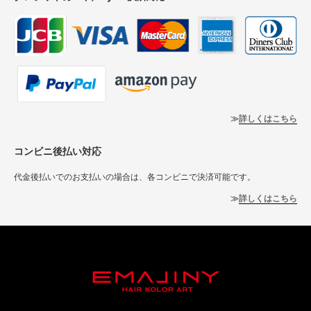
詳しくはこちら
コンビニ後払い対応
代金後払いでのお支払いの場合は、各コンビニで決済可能です。
詳しくはこちら