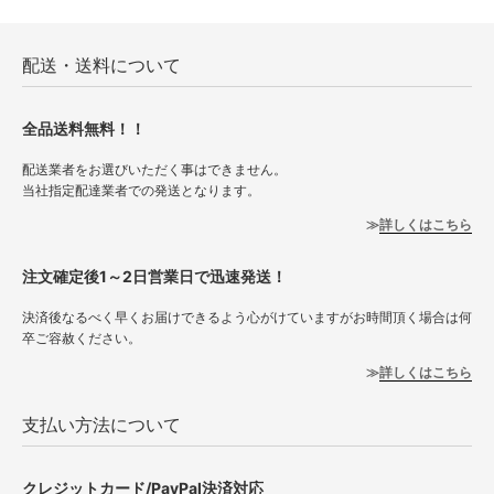
配送・送料について
全品送料無料！！
配送業者をお選びいただく事はできません。
当社指定配達業者での発送となります。
詳しくはこちら
注文確定後1～2日営業日で迅速発送！
決済後なるべく早くお届けできるよう心がけていますがお時間頂く場合は何
卒ご容赦ください。
詳しくはこちら
支払い方法について
クレジットカード/PayPal決済対応