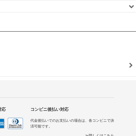
対応
コンビニ後払い対応
代金後払いでのお支払いの場合は、各コンビニで決
済可能です。
詳しくはこちら