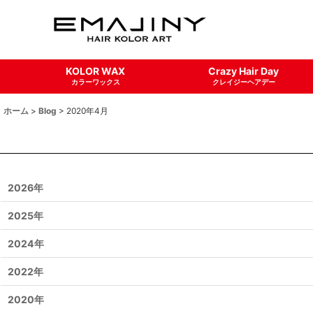
KOLOR WAX
Crazy Hair Day
カラーワックス
クレイジーヘアデー
ホーム
>
Blog
>
2020年4月
2026年
2025年
2024年
2022年
2020年