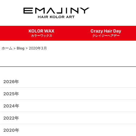
KOLOR WAX
Crazy Hair Day
カラーワックス
クレイジーヘアデー
ホーム
>
Blog
>
2020年3月
2026年
2025年
2024年
2022年
2020年