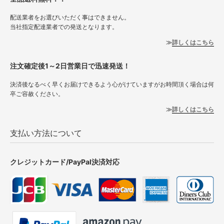
配送業者をお選びいただく事はできません。
当社指定配達業者での発送となります。
詳しくはこちら
注文確定後1～2日営業日で迅速発送！
決済後なるべく早くお届けできるよう心がけていますがお時間頂く場合は何
卒ご容赦ください。
詳しくはこちら
支払い方法について
クレジットカード/PayPal決済対応