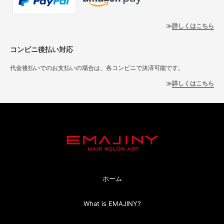
詳しくはこちら
コンビニ後払い対応
代金後払いでのお支払いの場合は、各コンビニで決済可能です。
詳しくはこちら
ホーム
What is EMAJINY?