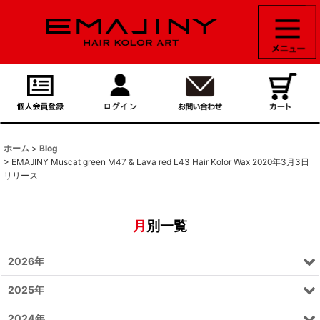
ホーム
>
Blog
>
EMAJINY Muscat green M47 & Lava red L43 Hair Kolor Wax 2020年3月3日
リリース
月別一覧
2026年
2025年
2024年