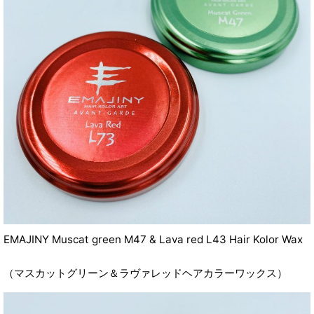
EMAJINY Muscat green M47 & Lava red L43 Hair Kolor Wax
（マスカットグリーン＆ラヴァレッドヘアカラーワックス）