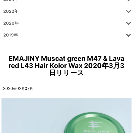
2022年
2020年
2019年
EMAJINY Muscat green M47 & Lava
red L43 Hair Kolor Wax 2020年3月3
日リリース
2020
02
07
年
月
日