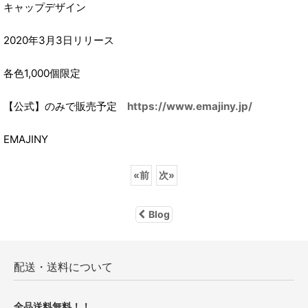
キャップデザイン
2020年3月3日リリース
各色1,000個限定
【公式】のみで販売予定
https://www.emajiny.jp/
EMAJINY
«
前
次
»
Blog
配送・送料について
全品送料無料！！