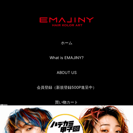
ホーム
What is EMAJINY?
ABOUT US
会員登録（新規登録500P進呈中）
買い物カート
マイページ（ログイン）
お問い合わせ