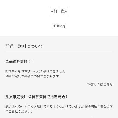
«
前
次
»
Blog
配送・送料について
全品送料無料！！
配送業者をお選びいただく事はできません。
当社指定配達業者での発送となります。
詳しくはこちら
注文確定後1～2日営業日で迅速発送！
決済後なるべく早くお届けできるよう心がけていますがお時間頂く場合は何
卒ご容赦ください。