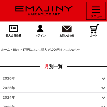
ホーム
>
Blog
>
1万円以上のご購入で1,000円オフのお知らせ
月別一覧
2026年
2025年
2024年
2022年