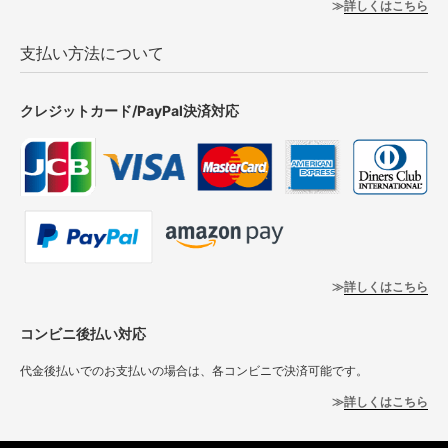
詳しくはこちら
支払い方法について
クレジットカード/PayPal決済対応
詳しくはこちら
コンビニ後払い対応
代金後払いでのお支払いの場合は、各コンビニで決済可能です。
詳しくはこちら