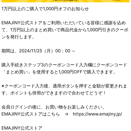
1万円以上のご購入で1,000円オフのお知らせ
EMAJINY公式ストアをご利用いただいている皆様に感謝を込め
て、1万円以上のまとめ買いで商品代金から1,000円引きのクーポ
ンを発行します。
期間は、2024/11/25（月）00：00 ～
購入手続きステップ3のクーポンコード入力欄にクーポンコード
「まとめ買い」を使用すると1,000円OFFで購入できます。
※クーポンコード入力後、適用ボタンを押すと金額が変更されま
す。ポイントも併用ができますので合わせてどうぞ！
会員ログインの後に、お買い物をお楽しみください。
EMAJINY公式ストアはこちら → https://www.emajiny.jp/
EMAJINY公式ストア