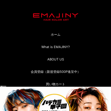
ホーム
What is EMAJINY?
ABOUT US
会員登録（新規登録500P進呈中）
買い物カート
マイページ（ログイン）
お問い合わせ