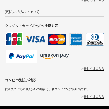
詳しくはこちら
支払い方法について
クレジットカード/PayPal決済対応
詳しくはこちら
コンビニ後払い対応
代金後払いでのお支払いの場合は、各コンビニで決済可能です。
詳しくはこちら