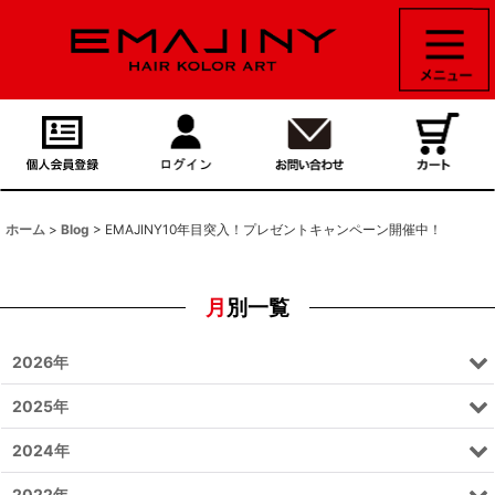
ホーム
>
Blog
>
EMAJINY10年目突入！プレゼントキャンペーン開催中！
月別一覧
2026年
2025年
2024年
2022年