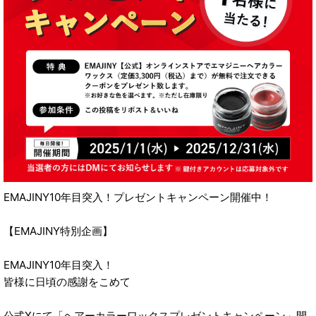
EMAJINY10年目突入！プレゼントキャンペーン開催中！
【EMAJINY特別企画】
EMAJINY10年目突入！
皆様に日頃の感謝をこめて
公式Xにて「ヘアーカラーワックスプレゼントキャンペーン」開