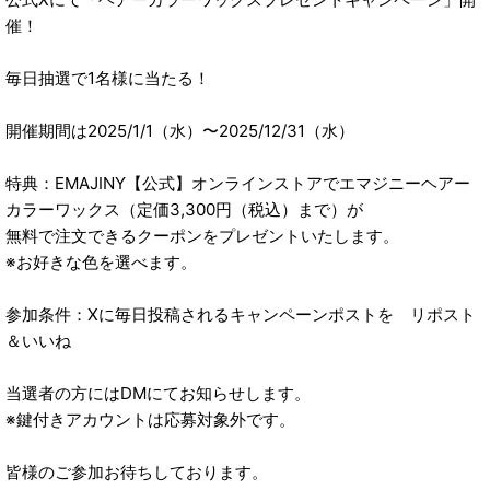
催！
毎日抽選で1名様に当たる！
開催期間は2025/1/1（水）〜2025/12/31（水）
特典：EMAJINY【公式】オンラインストアでエマジニーヘアー
カラーワックス（定価3,300円（税込）まで）が
無料で注文できるクーポンをプレゼントいたします。
※お好きな色を選べます。
参加条件：Xに毎日投稿されるキャンペーンポストを リポスト
＆いいね
当選者の方にはDMにてお知らせします。
※鍵付きアカウントは応募対象外です。
皆様のご参加お待ちしております。