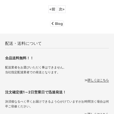
«
前
次
»
Blog
配送・送料について
全品送料無料！！
配送業者をお選びいただく事はできません。
当社指定配達業者での発送となります。
詳しくはこちら
注文確定後1～2日営業日で迅速発送！
決済後なるべく早くお届けできるよう心がけていますがお時間頂く場合は何
卒ご容赦ください。