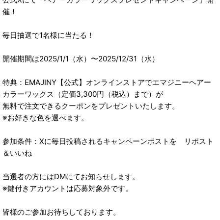
催！
毎日抽選で1名様に当たる！
開催期間は2025/1/1（水）〜2025/12/31（水）
特典：EMAJINY【公式】オンラインストアでエマジニーヘアー
カラーワックス（定価3,300円（税込）まで）が
無料で注文できるクーポンをプレゼントいたします。
※お好きな色を選べます。
参加条件：Xに毎日投稿されるキャンペーンポストを リポスト
＆いいね
当選者の方にはDMにてお知らせします。
※鍵付きアカウントは応募対象外です。
皆様のご参加お待ちしております。