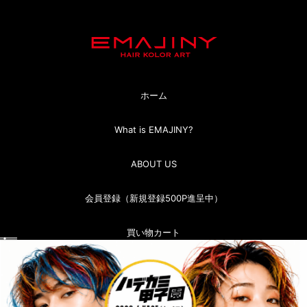
ホーム
What is EMAJINY?
ABOUT US
会員登録（新規登録500P進呈中）
買い物カート
マイページ（ログイン）
お問い合わせ