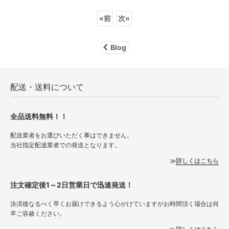
«
前
次
»
Blog
配送・送料について
全品送料無料！！
配送業者をお選びいただく事はできません。
当社指定配達業者での発送となります。
詳しくはこちら
注文確定後1～2日営業日で迅速発送！
決済後なるべく早くお届けできるよう心がけていますがお時間頂く場合は何
卒ご容赦ください。