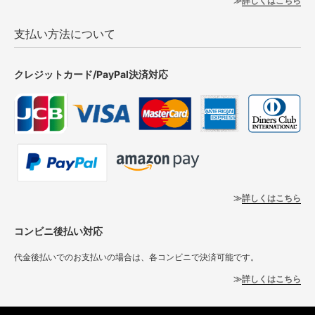
詳しくはこちら
支払い方法について
クレジットカード/PayPal決済対応
詳しくはこちら
コンビニ後払い対応
代金後払いでのお支払いの場合は、各コンビニで決済可能です。
詳しくはこちら