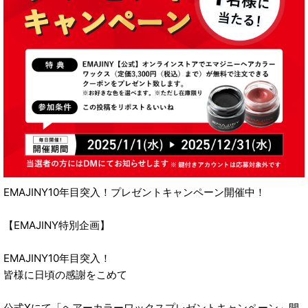
EMAJINY10年目突入！プレゼントキャンペーン開催中！
【EMAJINY特別企画】
EMAJINY10年目突入！
皆様に日頃の感謝をこめて
公式Xにて「ヘアーカラーワックスプレゼントキャンペーン」開