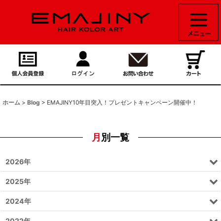
ホーム
>
Blog
>
EMAJINY10年目突入！プレゼントキャンペーン開催中！
月別一覧
2026年
2025年
2024年
2022年