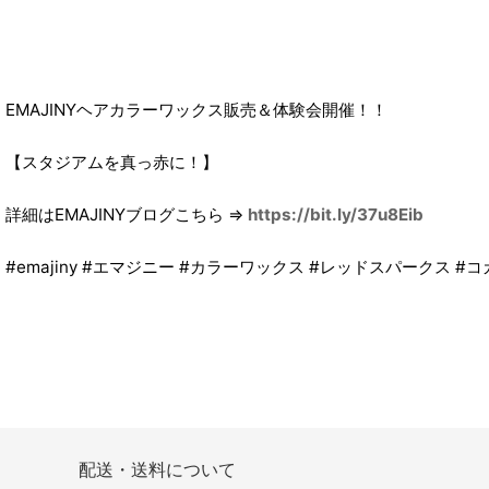
EMAJINYヘアカラーワックス販売＆体験会開催！！
【スタジアムを真っ赤に！】
詳細はEMAJINYブログこちら ⇒
https://bit.ly/37u8Eib
#emajiny #エマジニー #カラーワックス #レッドスパークス #
配送・送料について