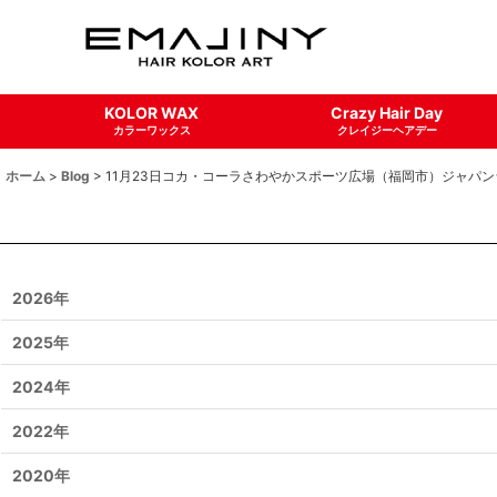
KOLOR WAX
Crazy Hair Day
カラーワックス
クレイジーヘアデー
ホーム
>
Blog
>
11月23日コカ・コーラさわやかスポーツ広場（福岡市）ジャパン
2026年
2025年
2024年
2022年
2020年