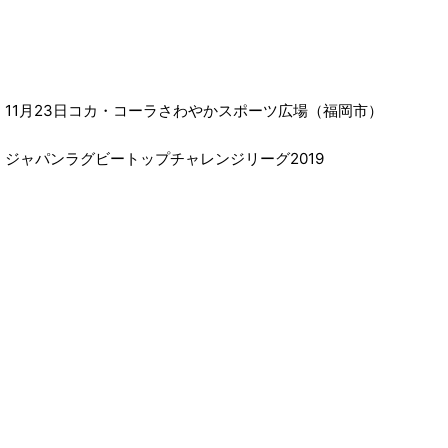
11月23日コカ・コーラさわやかスポーツ広場（福岡市）
ジャパンラグビートップチャレンジリーグ2019