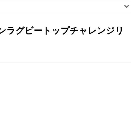
パンラグビートップチャレンジリ