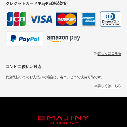
クレジットカード/PayPal決済対応
詳しくはこちら
コンビニ後払い対応
代金後払いでのお支払いの場合は、各コンビニで決済可能です。
詳しくはこちら