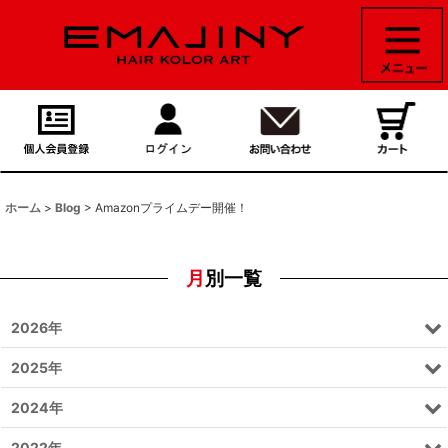
ホーム
>
Blog
>
Amazonプライムデー開催！
月別一覧
2026年
2025年
2024年
2022年