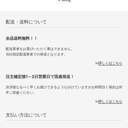
配送・送料について
全品送料無料！！
配送業者をお選びいただく事はできません。
当社指定配達業者での発送となります。
詳しくはこちら
注文確定後1～2日営業日で迅速発送！
決済後なるべく早くお届けできるよう心がけていますがお時間頂く場合は何
卒ご容赦ください。
詳しくはこちら
支払い方法について