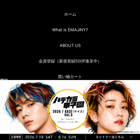
ホーム
What is EMAJINY?
ABOUT US
会員登録（新規登録500P進呈中）
買い物カート
マイページ（ログイン）
お問い合わせ
お買い物ガイド
特定商取引法