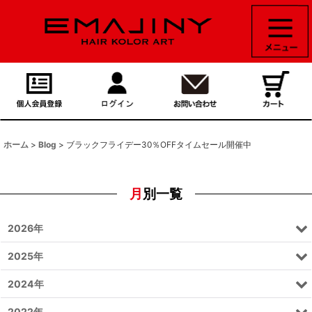
ホーム
>
Blog
>
ブラックフライデー30％OFFタイムセール開催中
月別一覧
2026年
2025年
2024年
2022年