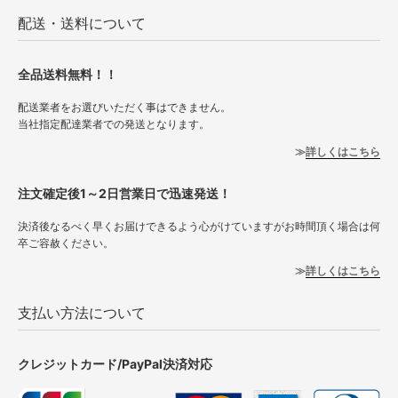
配送・送料について
全品送料無料！！
配送業者をお選びいただく事はできません。
当社指定配達業者での発送となります。
詳しくはこちら
注文確定後1～2日営業日で迅速発送！
決済後なるべく早くお届けできるよう心がけていますがお時間頂く場合は何
卒ご容赦ください。
詳しくはこちら
支払い方法について
クレジットカード/PayPal決済対応