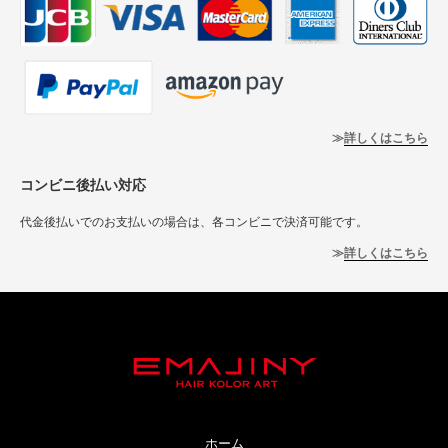
詳しくはこちら
コンビニ後払い対応
代金後払いでのお支払いの場合は、各コンビニで決済可能です。
詳しくはこちら
ホーム