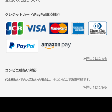
支払い方法について
クレジットカード/PayPal決済対応
詳しくはこちら
コンビニ後払い対応
代金後払いでのお支払いの場合は、各コンビニで決済可能です。
詳しくはこちら