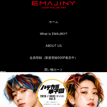
ホーム
What is EMAJINY?
ABOUT US
会員登録（新規登録500P進呈中）
買い物カート
マイページ（ログイン）
お問い合わせ
お買い物ガイド