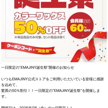
一日限定の“EMAJINY誕生祭”開催のお知らせ
いつもEMAJINY公式ストアをご利用いただいている皆様に感謝
を込めて、
驚異の50％割引！！一日限定の”EMAJINY誕生祭”を開催しま
す。
開催日は、2026/6/26（金）の一日限定！！