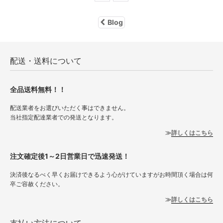
Blog
配送・送料について
全品送料無料！！
配送業者をお選びいただく事はできません。
当社指定配達業者での発送となります。
詳しくはこちら
注文確定後1～2日営業日で迅速発送！
決済後なるべく早くお届けできるよう心がけていますがお時間頂く場合は何
卒ご容赦ください。
詳しくはこちら