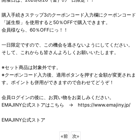
購入手続きステップ3のクーポンコード入力欄にクーポンコード
「誕生祭」を使用すると50％OFFで購入できます。
会員様なら、60％OFFにっ！！
一日限定ですので、この機会を逃さないようにしてください。
そして、これからも皆さんよろしくお願いいたします。
※セット商品は対象外です。
※クーポンコード入力後、適用ボタンを押すと金額が変更されま
す。ポイントも併用ができますので合わせてどうぞ！
会員ログインの後に、お買い物をお楽しみください。
EMAJINY公式ストアはこちら → https://www.emajiny.jp/
EMAJINY公式ストア
«
前
次
»