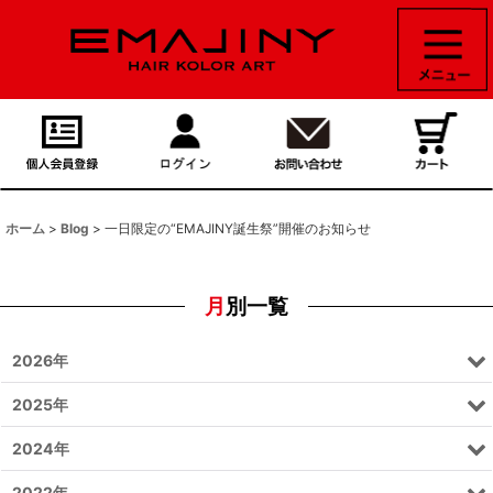
ホーム
>
Blog
>
一日限定の“EMAJINY誕生祭”開催のお知らせ
月別一覧
2026年
2025年
2024年
2022年