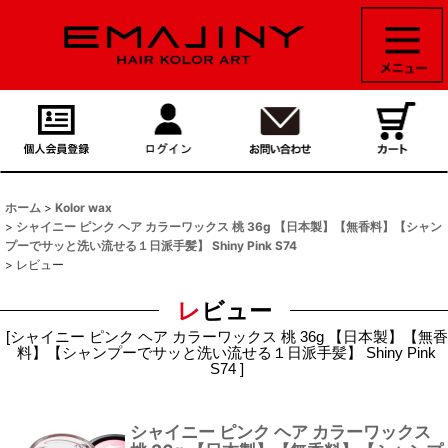
ホーム
>
Kolor wax
>
シャイニー ピンク ヘア カラーワックス 桃 36g 【日本製】【無香料】【シャン
プーでサッと洗い流せる１日派手髪】 Shiny Pink S74
>
レビュー
レビュー
[
シャイニー ピンク ヘア カラーワックス 桃 36g 【日本製】【無香
料】【シャンプーでサッと洗い流せる１日派手髪】 Shiny Pink
S74
]
シャイニー ピンク ヘア カラーワックス