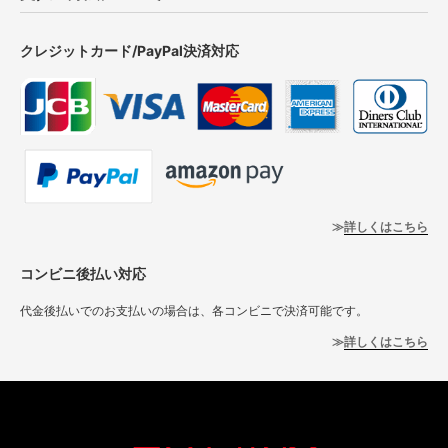
クレジットカード/PayPal決済対応
詳しくはこちら
コンビニ後払い対応
代金後払いでのお支払いの場合は、各コンビニで決済可能です。
詳しくはこちら