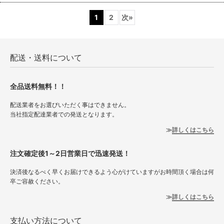
1
2
次
»
配送・送料について
全品送料無料！！
配送業者をお選びいただく事はできません。
当社指定配達業者での発送となります。
詳しくはこちら
注文確定後1～2日営業日で迅速発送！
決済後なるべく早くお届けできるよう心がけていますがお時間頂く場合は何
卒ご容赦ください。
詳しくはこちら
支払い方法について