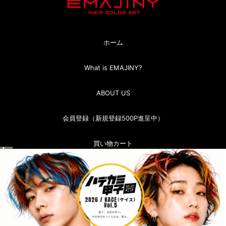
ホーム
What is EMAJINY?
ABOUT US
会員登録（新規登録500P進呈中）
買い物カート
マイページ（ログイン）
お問い合わせ
お買い物ガイド