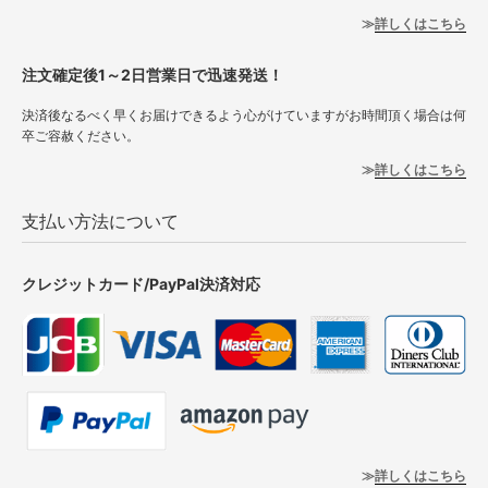
詳しくはこちら
注文確定後1～2日営業日で迅速発送！
決済後なるべく早くお届けできるよう心がけていますがお時間頂く場合は何
卒ご容赦ください。
詳しくはこちら
支払い方法について
クレジットカード/PayPal決済対応
詳しくはこちら