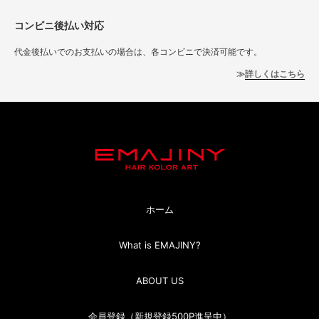
コンビニ後払い対応
代金後払いでのお支払いの場合は、各コンビニで決済可能です。
詳しくはこちら
ホーム
What is EMAJINY?
ABOUT US
会員登録（新規登録500P進呈中）