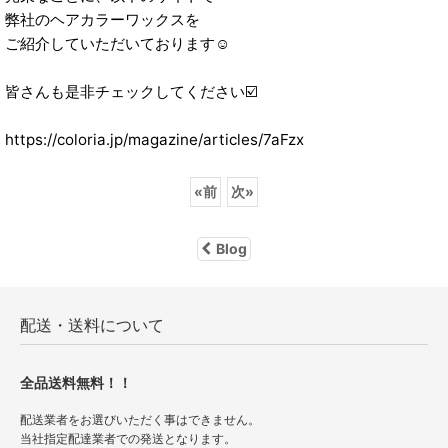
弊社のヘアカラーワックスを
ご紹介していただいております☺️
皆さんも是非チェックしてください☑️
https://coloria.jp/magazine/articles/7aFzx
«
前
次
»
Blog
配送・送料について
全品送料無料！！
配送業者をお選びいただく事はできません。
当社指定配達業者での発送となります。