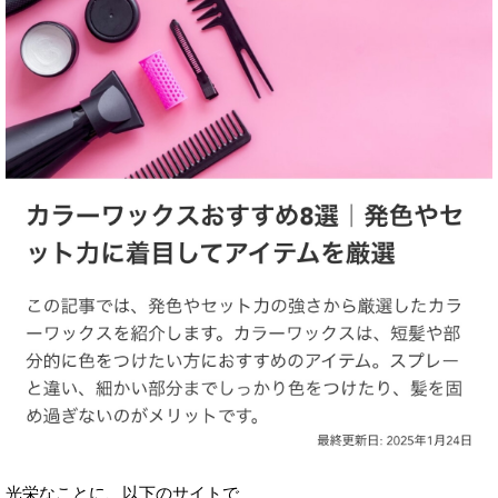
光栄なことに、以下のサイトで