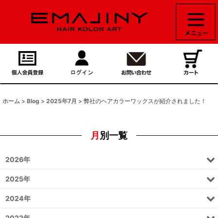
ホーム
>
Blog
>
2025年7月
>
弊社のヘアカラーワックスが紹介されました！
月別一覧
2026年
2025年
2024年
2022年