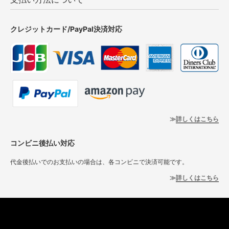
クレジットカード/PayPal決済対応
詳しくはこちら
コンビニ後払い対応
代金後払いでのお支払いの場合は、各コンビニで決済可能です。
詳しくはこちら