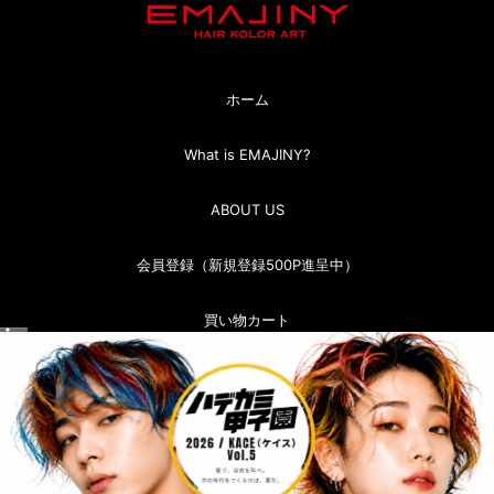
ホーム
What is EMAJINY?
ABOUT US
会員登録（新規登録500P進呈中）
買い物カート
マイページ（ログイン）
お問い合わせ
お買い物ガイド